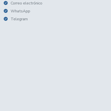
Correo electrónico
WhatsApp
Telegram