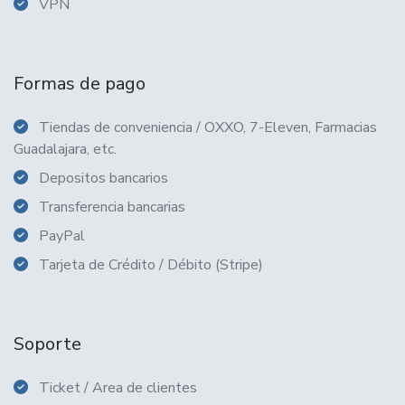
VPN
Formas de pago
Tiendas de conveniencia / OXXO, 7-Eleven, Farmacias
Guadalajara, etc.
Depositos bancarios
Transferencia bancarias
PayPal
Tarjeta de Crédito / Débito (Stripe)
Soporte
Ticket / Area de clientes