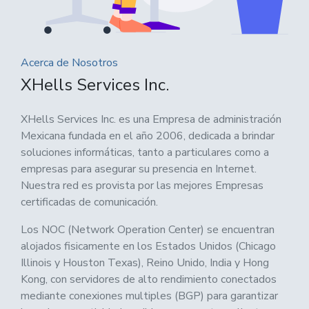
Acerca de Nosotros
XHells Services Inc.
XHells Services Inc. es una Empresa de administración
Mexicana fundada en el año 2006, dedicada a brindar
soluciones informáticas, tanto a particulares como a
empresas para asegurar su presencia en Internet.
Nuestra red es provista por las mejores Empresas
certificadas de comunicación.
Los NOC (Network Operation Center) se encuentran
alojados fisicamente en los Estados Unidos (Chicago
Illinois y Houston Texas), Reino Unido, India y Hong
Kong, con servidores de alto rendimiento conectados
mediante conexiones multiples (BGP) para garantizar