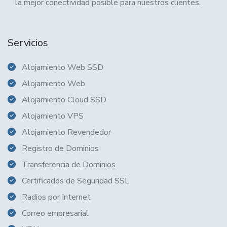
la mejor conectividad posible para nuestros clientes.
Servicios
Alojamiento Web SSD
Alojamiento Web
Alojamiento Cloud SSD
Alojamiento VPS
Alojamiento Revendedor
Registro de Dominios
Transferencia de Dominios
Certificados de Seguridad SSL
Radios por Internet
Correo empresarial