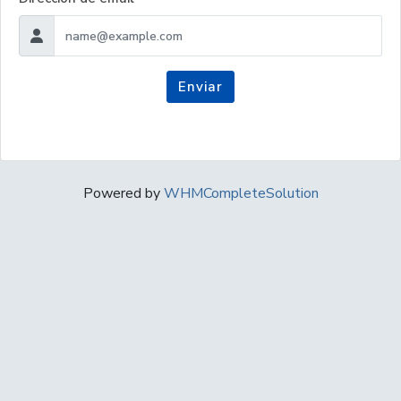
Enviar
Powered by
WHMCompleteSolution