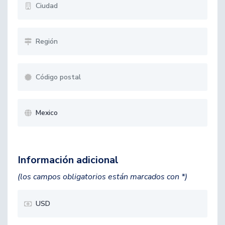
Información adicional
(los campos obligatorios están marcados con *)