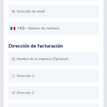
+52
Dirección de facturación