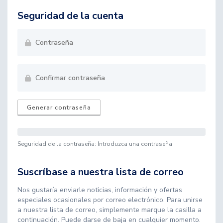
Seguridad de la cuenta
Generar contraseña
Seguridad de la contraseña: Introduzca una contraseña
Suscríbase a nuestra lista de correo
Nos gustaría enviarle noticias, información y ofertas
especiales ocasionales por correo electrónico. Para unirse
a nuestra lista de correo, simplemente marque la casilla a
continuación. Puede darse de baja en cualquier momento.