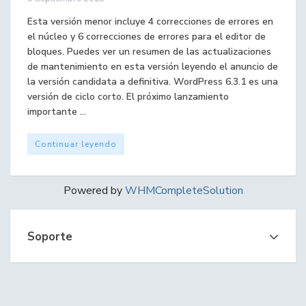
Esta versión menor incluye 4 correcciones de errores en
el núcleo y 6 correcciones de errores para el editor de
bloques. Puedes ver un resumen de las actualizaciones
de mantenimiento en esta versión leyendo el anuncio de
la versión candidata a definitiva. WordPress 6.3.1 es una
versión de ciclo corto. El próximo lanzamiento
importante ...
Continuar leyendo
Powered by
WHMCompleteSolution
Soporte