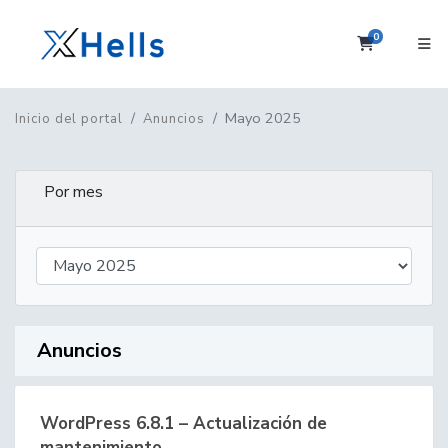
0
Carrito
Mayo 2025
Inicio del portal
Anuncios
Por mes
Anuncios
WordPress 6.8.1 – Actualización de
mantenimiento