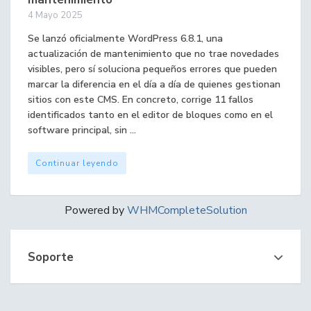
4 Mayo 2025
Se lanzó oficialmente WordPress 6.8.1, una
actualización de mantenimiento que no trae novedades
visibles, pero sí soluciona pequeños errores que pueden
marcar la diferencia en el día a día de quienes gestionan
sitios con este CMS. En concreto, corrige 11 fallos
identificados tanto en el editor de bloques como en el
software principal, sin ...
Continuar leyendo
Powered by
WHMCompleteSolution
Soporte