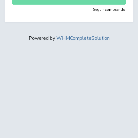
Seguir comprando
Powered by
WHMCompleteSolution