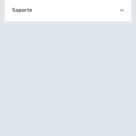
Soporte