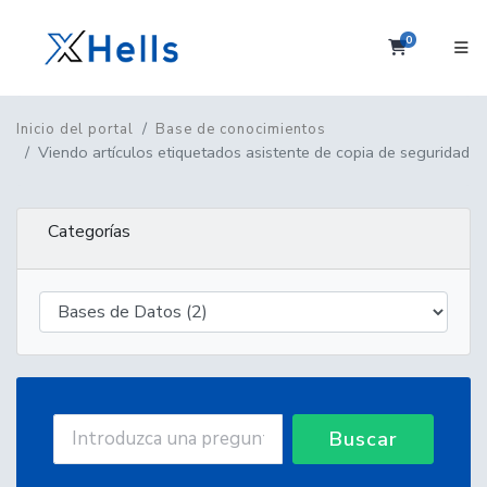
0
Carrito
Inicio del portal
Base de conocimientos
Viendo artículos etiquetados asistente de copia de seguridad
Categorías
Buscar