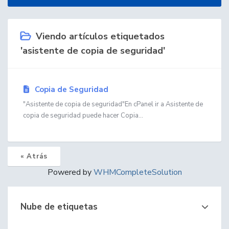
Viendo artículos etiquetados
'asistente de copia de seguridad'
Copia de Seguridad
"Asistente de copia de seguridad"En cPanel ir a Asistente de
copia de seguridad puede hacer Copia...
« Atrás
Powered by
WHMCompleteSolution
Nube de etiquetas