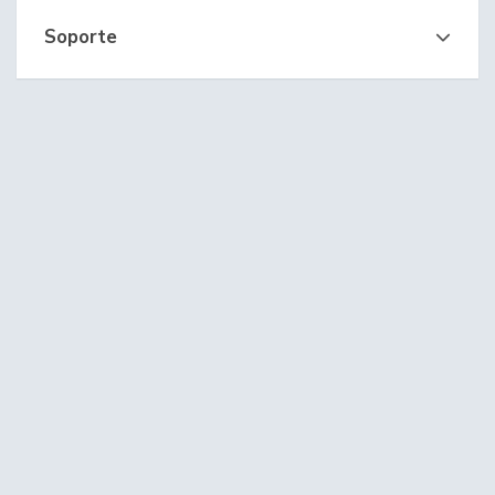
Soporte