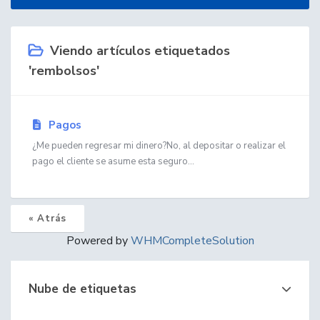
Viendo artículos etiquetados
'rembolsos'
Pagos
¿Me pueden regresar mi dinero?No, al depositar o realizar el
pago el cliente se asume esta seguro...
« Atrás
Powered by
WHMCompleteSolution
Nube de etiquetas