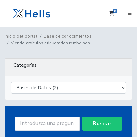
0
Carrito
Inicio del portal
Base de conocimientos
Viendo artículos etiquetados rembolsos
Categorías
Buscar