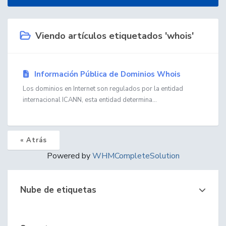
Viendo artículos etiquetados 'whois'
Información Pública de Dominios Whois
Los dominios en Internet son regulados por la entidad
internacional ICANN, esta entidad determina...
« Atrás
Powered by
WHMCompleteSolution
Nube de etiquetas