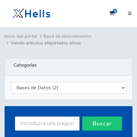
0
Carrito
Inicio del portal
Base de conocimientos
Viendo artículos etiquetados whois
Categorías
Buscar