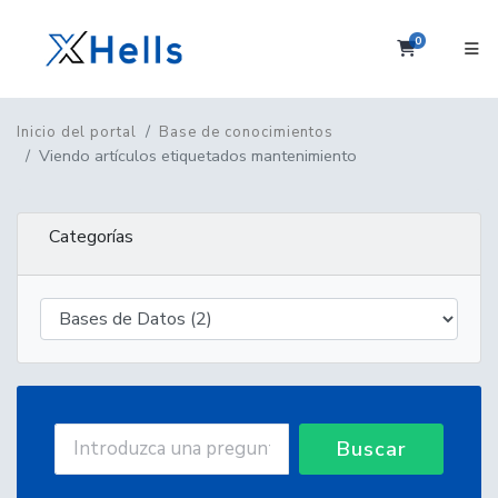
0
Carrito
Inicio del portal
Base de conocimientos
Viendo artículos etiquetados mantenimiento
Categorías
Buscar