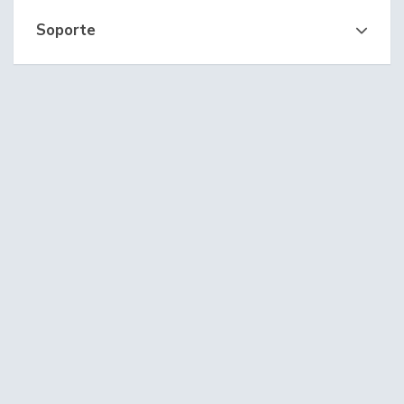
Soporte