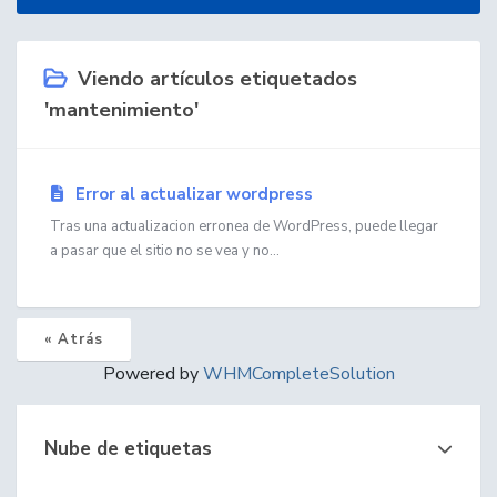
Viendo artículos etiquetados
'mantenimiento'
Error al actualizar wordpress
Tras una actualizacion erronea de WordPress, puede llegar
a pasar que el sitio no se vea y no...
« Atrás
Powered by
WHMCompleteSolution
Nube de etiquetas