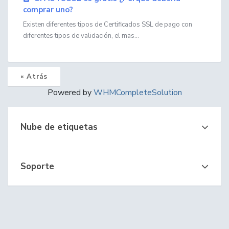
comprar uno?
Existen diferentes tipos de Certificados SSL de pago con
diferentes tipos de validación, el mas...
« Atrás
Powered by
WHMCompleteSolution
Nube de etiquetas
Soporte