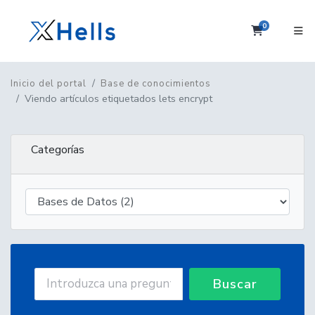
0
Carrito
Inicio del portal
Base de conocimientos
Viendo artículos etiquetados lets encrypt
Categorías
Buscar