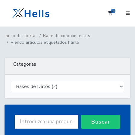
0
Carrito
Inicio del portal
Base de conocimientos
Viendo artículos etiquetados html5
Categorías
Buscar