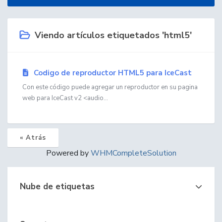
Viendo artículos etiquetados 'html5'
Codigo de reproductor HTML5 para IceCast
Con este código puede agregar un reproductor en su pagina
web para IceCast v2 <audio...
« Atrás
Powered by
WHMCompleteSolution
Nube de etiquetas