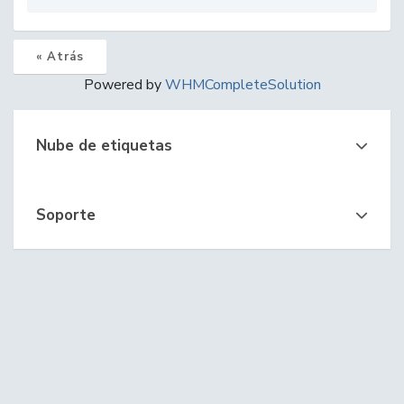
« Atrás
Powered by
WHMCompleteSolution
Nube de etiquetas
Soporte