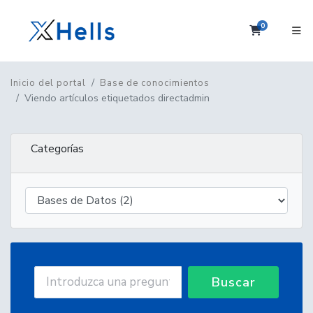
0
Carrito
Inicio del portal
Base de conocimientos
Viendo artículos etiquetados directadmin
Categorías
Buscar