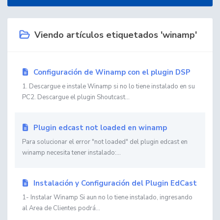
Viendo artículos etiquetados 'winamp'
Configuración de Winamp con el plugin DSP
1. Descargue e instale Winamp si no lo tiene instalado en su
PC2. Descargue el plugin Shoutcast...
Plugin edcast not loaded en winamp
Para solucionar el error "not loaded" del plugin edcast en
winamp necesita tener instalado:...
Instalación y Configuración del Plugin EdCast
1- Instalar Winamp Si aun no lo tiene instalado, ingresando
al Area de Clientes podrá...