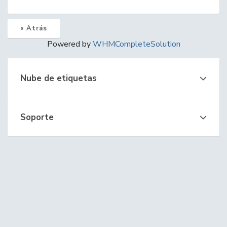
« Atrás
Powered by
WHMCompleteSolution
Nube de etiquetas
Soporte