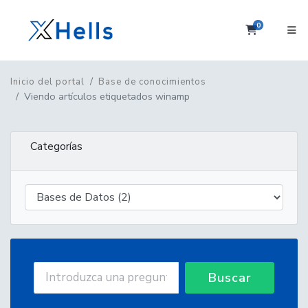
0
Carrito
Inicio del portal
Base de conocimientos
Viendo artículos etiquetados winamp
Categorías
Buscar