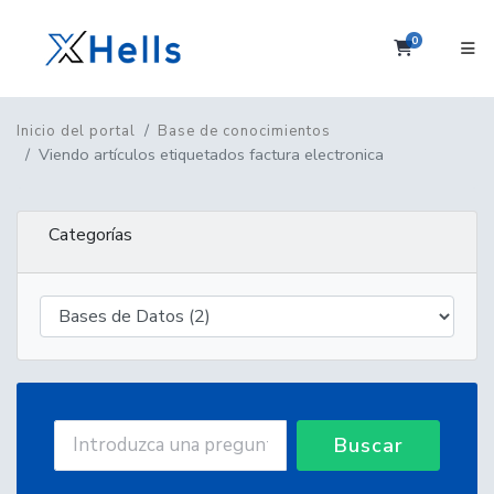
0
Carrito
Inicio del portal
Base de conocimientos
Viendo artículos etiquetados factura electronica
Categorías
Buscar