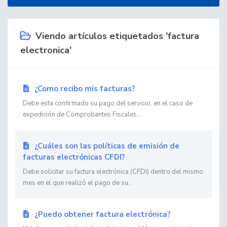
Viendo artículos etiquetados 'factura
electronica'
¿Como recibo mis facturas?
Debe esta confirmado su pago del servicio, en el caso de
expedición de Comprobantes Fiscales...
¿Cuáles son las políticas de emisión de
facturas electrónicas CFDI?
Debe solicitar su factura electrónica (CFDI) dentro del mismo
mes en el que realizó el pago de su...
¿Puedo obtener factura electrónica?