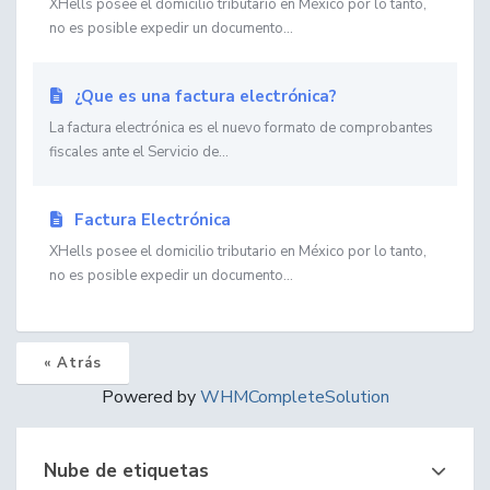
XHells posee el domicilio tributario en México por lo tanto,
no es posible expedir un documento...
¿Que es una factura electrónica?
La factura electrónica es el nuevo formato de comprobantes
fiscales ante el Servicio de...
Factura Electrónica
XHells posee el domicilio tributario en México por lo tanto,
no es posible expedir un documento...
« Atrás
Powered by
WHMCompleteSolution
Nube de etiquetas