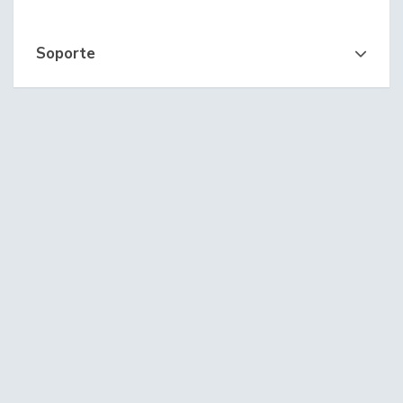
Soporte