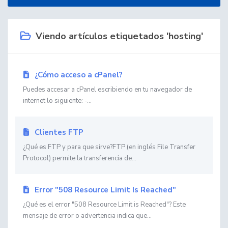
Viendo artículos etiquetados 'hosting'
¿Cómo acceso a cPanel?
Puedes accesar a cPanel escribiendo en tu navegador de
internet lo siguiente: -...
Clientes FTP
¿Qué es FTP y para que sirve?FTP (en inglés File Transfer
Protocol) permite la transferencia de...
Error "508 Resource Limit Is Reached"
¿Qué es el error "508 Resource Limit is Reached"? Este
mensaje de error o advertencia indica que...