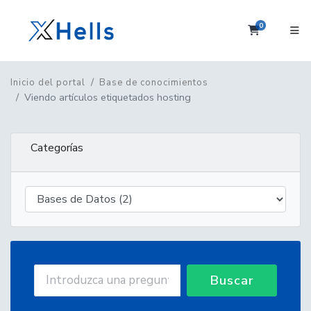
0
Carrito
Inicio del portal
Base de conocimientos
Viendo artículos etiquetados hosting
Categorías
Buscar