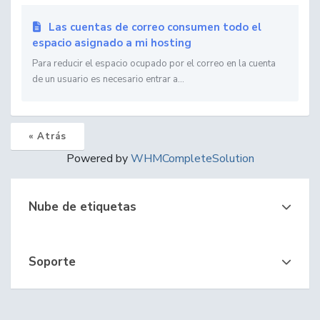
Las cuentas de correo consumen todo el
espacio asignado a mi hosting
Para reducir el espacio ocupado por el correo en la cuenta
de un usuario es necesario entrar a...
« Atrás
Powered by
WHMCompleteSolution
Nube de etiquetas
Soporte