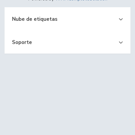
Nube de etiquetas
Soporte