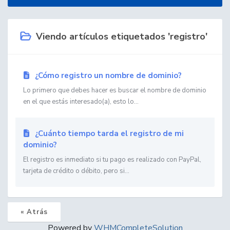
Viendo artículos etiquetados 'registro'
¿Cómo registro un nombre de dominio?
Lo primero que debes hacer es buscar el nombre de dominio
en el que estás interesado(a), esto lo...
¿Cuánto tiempo tarda el registro de mi
dominio?
El registro es inmediato si tu pago es realizado con PayPal,
tarjeta de crédito o débito, pero si...
« Atrás
Powered by
WHMCompleteSolution