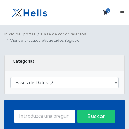
0
Carrito
Inicio del portal
Base de conocimientos
Viendo artículos etiquetados registro
Categorías
Buscar