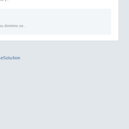
su dominio se...
Solution