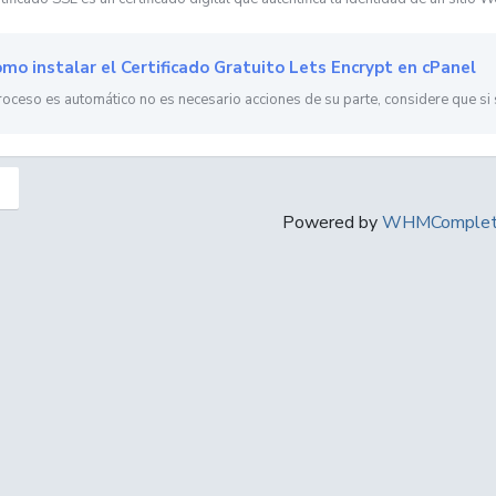
mo instalar el Certificado Gratuito Lets Encrypt en cPanel
roceso es automático no es necesario acciones de su parte, considere que si 
Powered by
WHMComplete